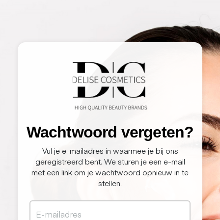
Wachtwoord vergeten?
Vul je e-mailadres in waarmee je bij ons
geregistreerd bent. We sturen je een e-mail
met een link om je wachtwoord opnieuw in te
stellen.
E-mailadres