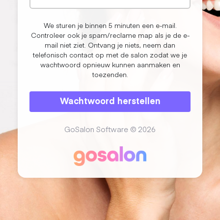
We sturen je binnen 5 minuten een e-mail.
Controleer ook je spam/reclame map als je de e-
mail niet ziet. Ontvang je niets, neem dan
telefonisch contact op met de salon zodat we je
wachtwoord opnieuw kunnen aanmaken en
toezenden.
Wachtwoord herstellen
GoSalon Software © 2026